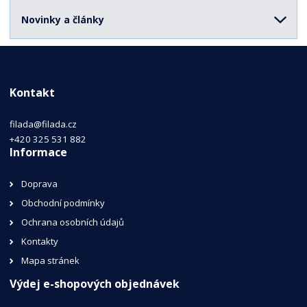
Novinky a články
Kontakt
filada@filada.cz
+420 325 531 882
Informace
Doprava
Obchodní podmínky
Ochrana osobních údajů
Kontakty
Mapa stránek
Výdej e-shopových objednávek