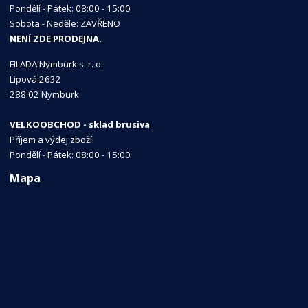
Pondělí - Pátek: 08:00 - 15:00
Sobota - Neděle: ZAVŘENO
NENÍ ZDE PRODEJNA.
FILADA Nymburk s. r. o.
Lipová 2632
288 02 Nymburk
VELKOOBCHOD - sklad brusiva
Příjem a výdej zboží:
Pondělí - Pátek: 08:00 - 15:00
Mapa