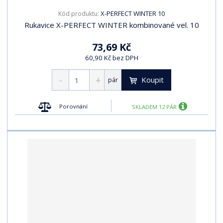
X-PERFECT WINTER 10
Kód produktu:
Rukavice X-PERFECT WINTER kombinované vel. 10
73,69 Kč
60,90 Kč bez DPH
Koupit
pár
Porovnání
SKLADEM 12 PÁR