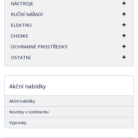
NÁSTROJE
RUČNÍ NÁŘADÍ
ELEKTRO
CHEMIE
OCHRANNÉ PROSTŘEDKY
OSTATNÍ
Akční nabídky
Akční nabídky
Novinky v sortimentu
Výprodej