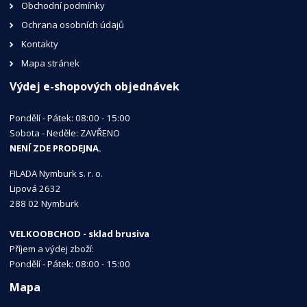
Obchodní podmínky
Ochrana osobních údajů
Kontakty
Mapa stránek
Výdej e-shopových objednávek
Pondělí - Pátek: 08:00 - 15:00
Sobota - Neděle: ZAVŘENO
NENÍ ZDE PRODEJNA.
FILADA Nymburk s. r. o.
Lipová 2632
288 02 Nymburk
VELKOOBCHOD - sklad brusiva
Příjem a výdej zboží:
Pondělí - Pátek: 08:00 - 15:00
Mapa