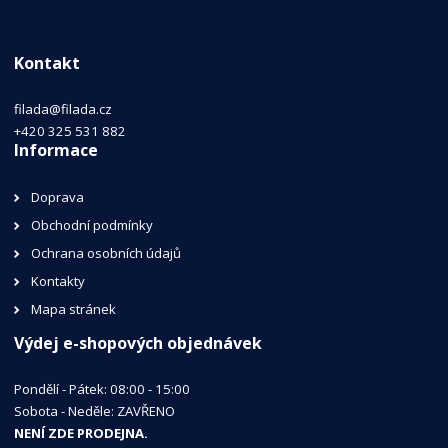
Kontakt
filada@filada.cz
+420 325 531 882
Informace
Doprava
Obchodní podmínky
Ochrana osobních údajů
Kontakty
Mapa stránek
Výdej e-shopových objednávek
Pondělí - Pátek: 08:00 - 15:00
Sobota - Neděle: ZAVŘENO
NENÍ ZDE PRODEJNA.