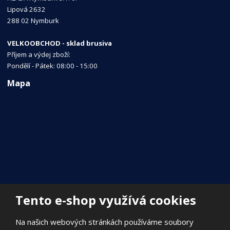
Lipová 2632
288 02 Nymburk
VELKOOBCHOD - sklad brusiva
Příjem a výdej zboží:
Pondělí - Pátek: 08:00 - 15:00
Mapa
Tento e-shop využívá cookies
Na našich webových stránkách používáme soubory