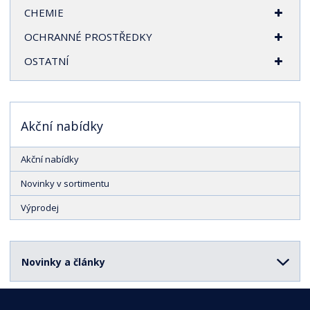
CHEMIE
OCHRANNÉ PROSTŘEDKY
OSTATNÍ
Akční nabídky
Akční nabídky
Novinky v sortimentu
Výprodej
Novinky a články