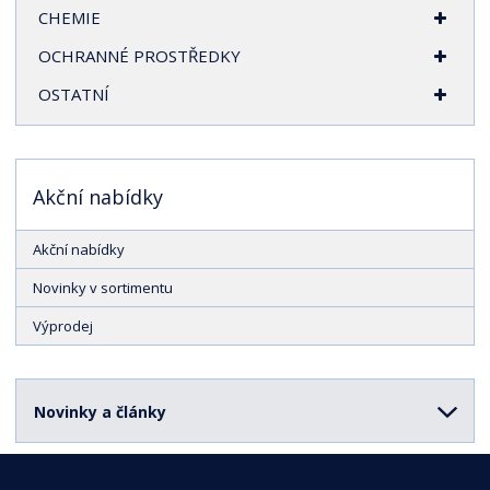
CHEMIE
OCHRANNÉ PROSTŘEDKY
OSTATNÍ
Akční nabídky
Akční nabídky
Novinky v sortimentu
Výprodej
Novinky a články