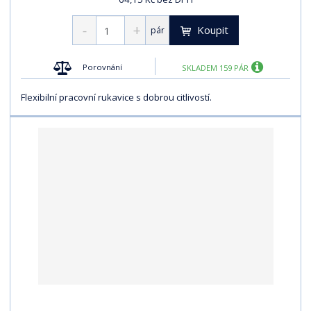
Koupit
pár
Porovnání
SKLADEM 159 PÁR
Flexibilní pracovní rukavice s dobrou citlivostí.