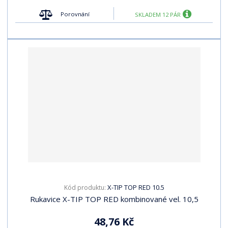
Porovnání
SKLADEM 12 PÁR
X-TIP TOP RED 10.5
Kód produktu:
Rukavice X-TIP TOP RED kombinované vel. 10,5
48,76 Kč