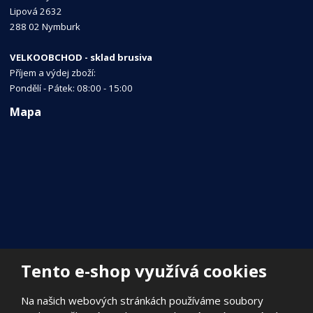
Lipová 2632
288 02 Nymburk
VELKOOBCHOD - sklad brusiva
Příjem a výdej zboží:
Pondělí - Pátek: 08:00 - 15:00
Mapa
Tento e-shop využívá cookies
Na našich webových stránkách používáme soubory