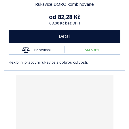
Rukavice DORO kombinované
od
82,28 Kč
68,00 Kč bez DPH
Detail
Porovnání
SKLADEM
Flexibilní pracovní rukavice s dobrou citlivostí.