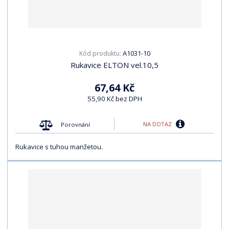
A1031-10
Kód produktu:
Rukavice ELTON vel.10,5
67,64 Kč
55,90 Kč bez DPH
NA DOTAZ
Porovnání
Rukavice s tuhou manžetou.