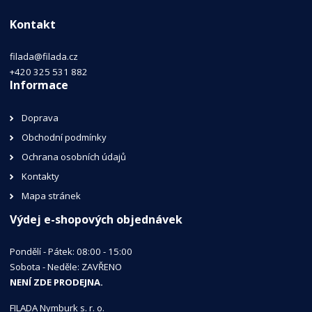
Kontakt
filada@filada.cz
+420 325 531 882
Informace
Doprava
Obchodní podmínky
Ochrana osobních údajů
Kontakty
Mapa stránek
Výdej e-shopových objednávek
Pondělí - Pátek: 08:00 - 15:00
Sobota - Neděle: ZAVŘENO
NENÍ ZDE PRODEJNA.
FILADA Nymburk s. r. o.