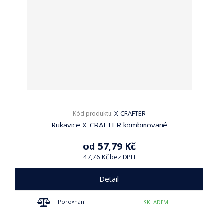
X-CRAFTER
Kód produktu:
Rukavice X-CRAFTER kombinované
od
57,79 Kč
47,76 Kč bez DPH
Detail
Porovnání
SKLADEM