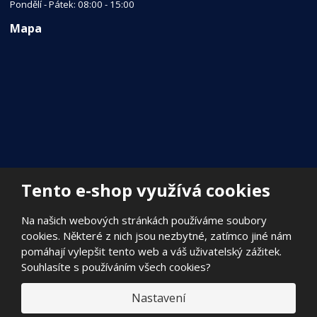
Pondělí - Pátek: 08:00 - 15:00
Mapa
Tento e-shop využívá cookies
Na našich webových stránkách používáme soubory
cookies. Některé z nich jsou nezbytné, zatímco jiné nám
pomáhají vylepšit tento web a váš uživatelský zážitek.
Souhlasíte s používáním všech cookies?
Nastavení
© 2026, FILADA Nymburk s.r.o.