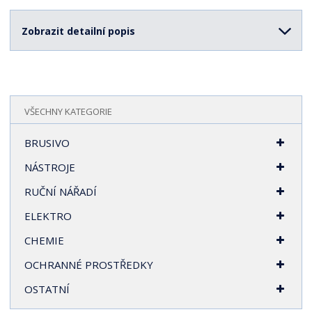
Zobrazit detailní popis
VŠECHNY KATEGORIE
BRUSIVO
NÁSTROJE
RUČNÍ NÁŘADÍ
ELEKTRO
CHEMIE
OCHRANNÉ PROSTŘEDKY
OSTATNÍ