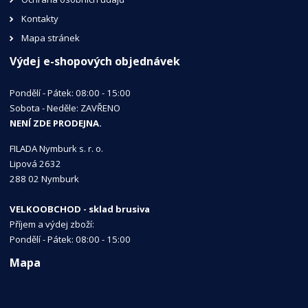
Kontakty
Mapa stránek
Výdej e-shopových objednávek
Pondělí - Pátek: 08:00 - 15:00
Sobota - Neděle: ZAVŘENO
NENÍ ZDE PRODEJNA.
FILADA Nymburk s. r. o.
Lipová 2632
288 02 Nymburk
VELKOOBCHOD - sklad brusiva
Příjem a výdej zboží:
Pondělí - Pátek: 08:00 - 15:00
Mapa