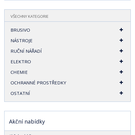
VŠECHNY KATEGORIE
BRUSIVO
NÁSTROJE
RUČNÍ NÁŘADÍ
ELEKTRO
CHEMIE
OCHRANNÉ PROSTŘEDKY
OSTATNÍ
Akční nabídky