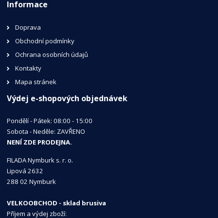
Informace
Doprava
Obchodní podmínky
Ochrana osobních údajů
Kontakty
Mapa stránek
Výdej e-shopových objednávek
Pondělí - Pátek: 08:00 - 15:00
Sobota - Neděle: ZAVŘENO
NENÍ ZDE PRODEJNA.
FILADA Nymburk s. r. o.
Lipová 2632
288 02 Nymburk
VELKOOBCHOD - sklad brusiva
Příjem a výdej zboží: