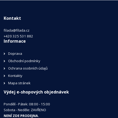
Kontakt
filada@filada.cz
+420 325 531 882
Informace
Doprava
Obchodní podmínky
Ochrana osobních údajů
Kontakty
Mapa stránek
Výdej e-shopových objednávek
Pondělí - Pátek: 08:00 - 15:00
Sobota - Neděle: ZAVŘENO
NENÍ ZDE PRODEJNA.