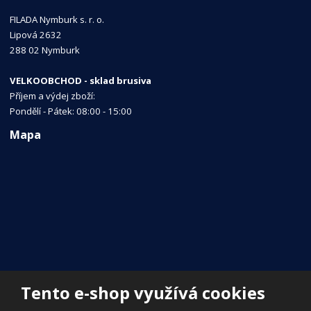
FILADA Nymburk s. r. o.
Lipová 2632
288 02 Nymburk
VELKOOBCHOD - sklad brusiva
Příjem a výdej zboží:
Pondělí - Pátek: 08:00 - 15:00
Mapa
Tento e-shop využívá cookies