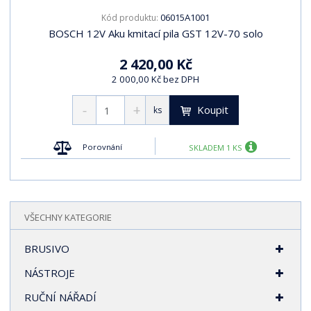
06015A1001
Kód produktu:
BOSCH 12V Aku kmitací pila GST 12V-70 solo
2 420,00 Kč
2 000,00 Kč bez DPH
Koupit
ks
Porovnání
SKLADEM 1 KS
VŠECHNY KATEGORIE
BRUSIVO
NÁSTROJE
RUČNÍ NÁŘADÍ