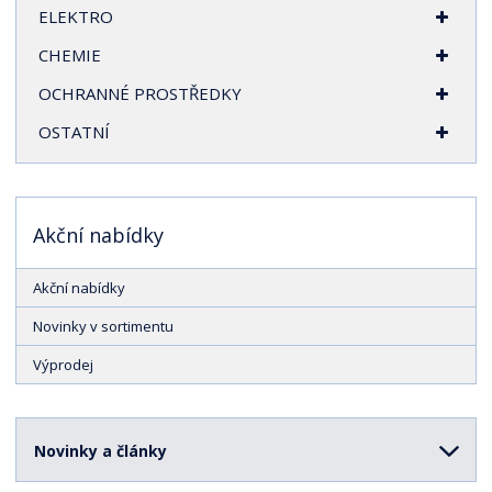
ELEKTRO
CHEMIE
OCHRANNÉ PROSTŘEDKY
OSTATNÍ
Akční nabídky
Akční nabídky
Novinky v sortimentu
Výprodej
Novinky a články