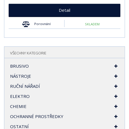
Detail
Porovnání
SKLADEM
VŠECHNY KATEGORIE
BRUSIVO
NÁSTROJE
RUČNÍ NÁŘADÍ
ELEKTRO
CHEMIE
OCHRANNÉ PROSTŘEDKY
OSTATNÍ