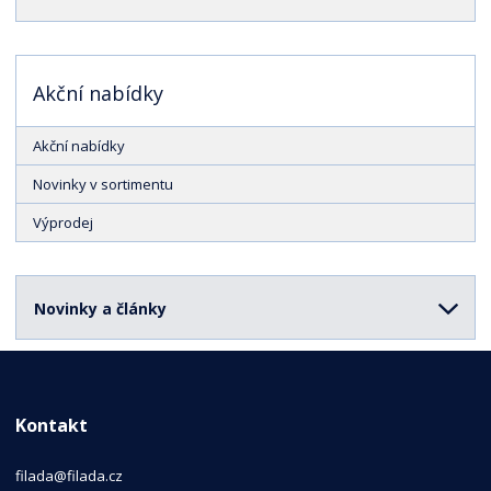
Akční nabídky
Akční nabídky
Novinky v sortimentu
Výprodej
Novinky a články
Kontakt
filada@filada.cz