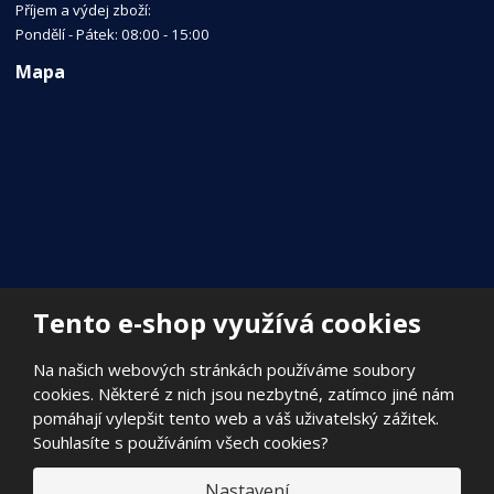
Příjem a výdej zboží:
Pondělí - Pátek: 08:00 - 15:00
Mapa
Tento e-shop využívá cookies
Na našich webových stránkách používáme soubory
cookies. Některé z nich jsou nezbytné, zatímco jiné nám
pomáhají vylepšit tento web a váš uživatelský zážitek.
Souhlasíte s používáním všech cookies?
Nastavení