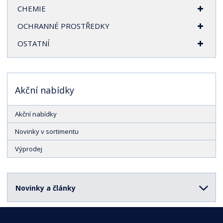
CHEMIE
OCHRANNÉ PROSTŘEDKY
OSTATNÍ
Akční nabídky
Akční nabídky
Novinky v sortimentu
Výprodej
Novinky a články