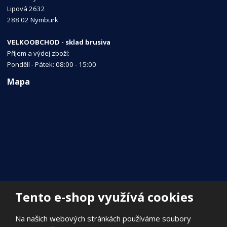
Lipová 2632
288 02 Nymburk
VELKOOBCHOD - sklad brusiva
Příjem a výdej zboží:
Pondělí - Pátek: 08:00 - 15:00
Mapa
Tento e-shop využívá cookies
Na našich webových stránkách používáme soubory