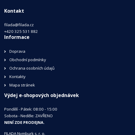
Kontakt
filada@filada.cz
+420 325 531 882
Informace
Doprava
Obchodní podmínky
Ochrana osobních údajů
Kontakty
Mapa stránek
Výdej e-shopových objednávek
Pondělí - Pátek: 08:00 - 15:00
Sobota - Neděle: ZAVŘENO
NENÍ ZDE PRODEJNA.
FILADA Nymburk s. r. o.