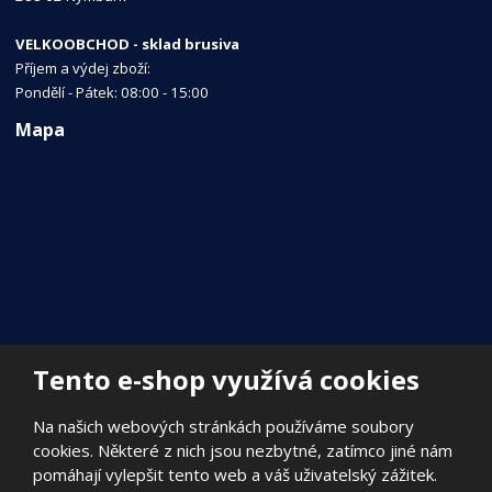
VELKOOBCHOD - sklad brusiva
Příjem a výdej zboží:
Pondělí - Pátek: 08:00 - 15:00
Mapa
Tento e-shop využívá cookies
Na našich webových stránkách používáme soubory
cookies. Některé z nich jsou nezbytné, zatímco jiné nám
pomáhají vylepšit tento web a váš uživatelský zážitek.