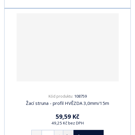
108759
Kód produktu:
Žací struna - profil HVĚZDA 3,0mm/15m
59,59 Kč
49,25 Kč bez DPH