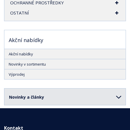
OCHRANNÉ PROSTŘEDKY
OSTATNÍ
Akční nabídky
Akční nabídky
Novinky v sortimentu
Výprodej
Novinky a články
Kontakt