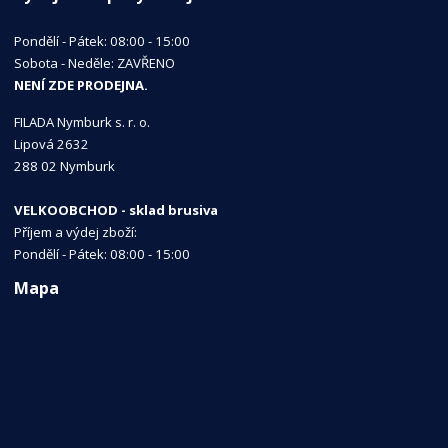
Pondělí - Pátek: 08:00 - 15:00
Sobota - Neděle: ZAVŘENO
NENÍ ZDE PRODEJNA.
FILADA Nymburk s. r. o.
Lipová 2632
288 02 Nymburk
VELKOOBCHOD - sklad brusiva
Příjem a výdej zboží:
Pondělí - Pátek: 08:00 - 15:00
Mapa