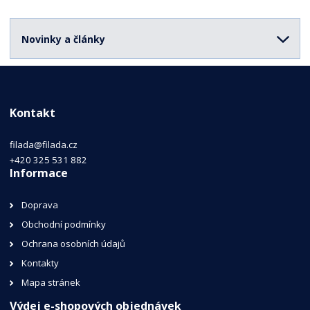
Novinky a články
Kontakt
filada@filada.cz
+420 325 531 882
Informace
Doprava
Obchodní podmínky
Ochrana osobních údajů
Kontakty
Mapa stránek
Výdej e-shopových objednávek