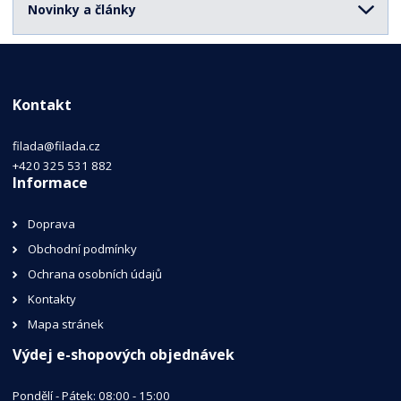
Novinky a články
Kontakt
filada@filada.cz
+420 325 531 882
Informace
Doprava
Obchodní podmínky
Ochrana osobních údajů
Kontakty
Mapa stránek
Výdej e-shopových objednávek
Pondělí - Pátek: 08:00 - 15:00