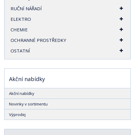
RUČNÍ NÁŘADÍ
ELEKTRO
CHEMIE
OCHRANNÉ PROSTŘEDKY
OSTATNÍ
Akční nabídky
Akční nabídky
Novinky v sortimentu
Výprodej