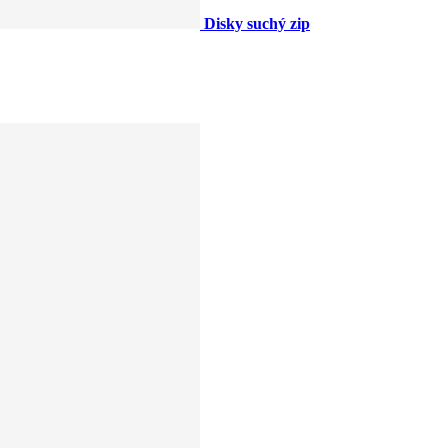
Disky suchý zip