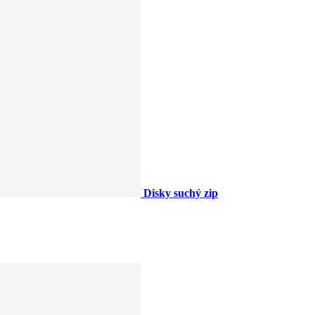
Disky suchý zip