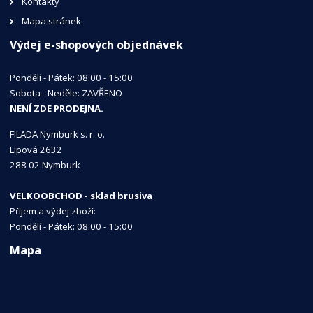
Kontakty
Mapa stránek
Výdej e-shopových objednávek
Pondělí - Pátek: 08:00 - 15:00
Sobota - Neděle: ZAVŘENO
NENÍ ZDE PRODEJNA.
FILADA Nymburk s. r. o.
Lipová 2632
288 02 Nymburk
VELKOOBCHOD - sklad brusiva
Příjem a výdej zboží:
Pondělí - Pátek: 08:00 - 15:00
Mapa