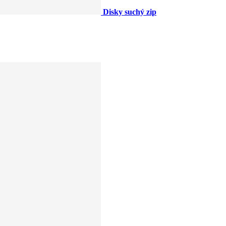
Disky suchý zip