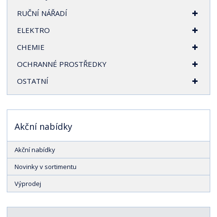
RUČNÍ NÁŘADÍ
ELEKTRO
CHEMIE
OCHRANNÉ PROSTŘEDKY
OSTATNÍ
Akční nabídky
Akční nabídky
Novinky v sortimentu
Výprodej