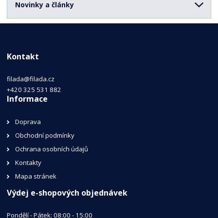
Novinky a články
Kontakt
filada@filada.cz
+420 325 531 882
Informace
Doprava
Obchodní podmínky
Ochrana osobních údajů
Kontakty
Mapa stránek
Výdej e-shopových objednávek
Pondělí - Pátek: 08:00 - 15:00