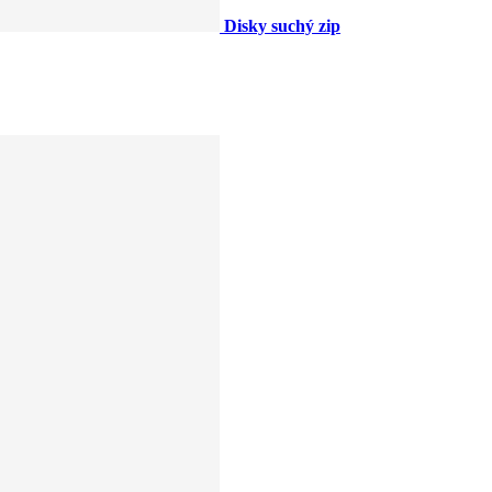
Disky suchý zip