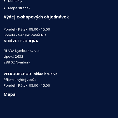
Kontakty
Mapa stránek
Výdej e-shopových objednávek
Pondělí - Pátek: 08:00 - 15:00
Sobota - Neděle: ZAVŘENO
NENÍ ZDE PRODEJNA.
FILADA Nymburk s. r. o.
Lipová 2632
288 02 Nymburk
VELKOOBCHOD - sklad brusiva
Příjem a výdej zboží:
Pondělí - Pátek: 08:00 - 15:00
Mapa