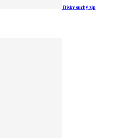
Disky suchý zip