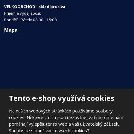
VELKOOBCHOD - sklad brusiva
Příjem a výdej zboží:
Pondělí - Pátek: 08:00 - 15:00
Mapa
Tento e-shop využívá cookies
Na našich webových stránkách používáme soubory
cookies. Některé z nich jsou nezbytné, zatímco jiné nám
pomáhají vylepšit tento web a váš uživatelský zážitek.
Souhlasíte s používáním všech cookies?