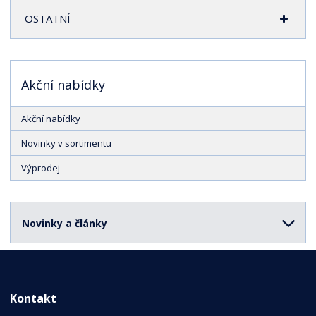
OSTATNÍ
Akční nabídky
Akční nabídky
Novinky v sortimentu
Výprodej
Novinky a články
Kontakt