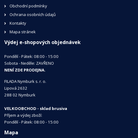
Obchodní podmínky
Ochrana osobních údajů
Kontakty
Mapa stránek
Výdej e-shopových objednávek
Pondělí - Pátek: 08:00 - 15:00
Sobota - Neděle: ZAVŘENO
NENÍ ZDE PRODEJNA.
FILADA Nymburk s. r. o.
Lipová 2632
288 02 Nymburk
VELKOOBCHOD - sklad brusiva
Příjem a výdej zboží:
Pondělí - Pátek: 08:00 - 15:00
Mapa