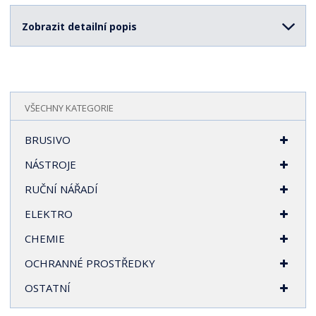
í
Zobrazit detailní popis
VŠECHNY KATEGORIE
BRUSIVO
NÁSTROJE
RUČNÍ NÁŘADÍ
ELEKTRO
CHEMIE
OCHRANNÉ PROSTŘEDKY
OSTATNÍ