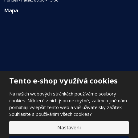
Mapa
Tento e-shop využívá cookies
Na našich webových stránkách používáme soubory
cookies. Některé z nich jsou nezbytné, zatímco jiné nám
pomáhají vylepšit tento web a váš uživatelský zážitek.
Souhlasíte s používáním všech cookies?
Nastavení
© 2026, FILADA Nymburk s.r.o.