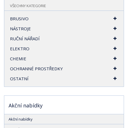
VŠECHNY KATEGORIE
BRUSIVO
NÁSTROJE
RUČNÍ NÁŘADÍ
ELEKTRO
CHEMIE
OCHRANNÉ PROSTŘEDKY
OSTATNÍ
Akční nabídky
Akční nabídky