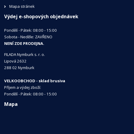
Mapa stránek
Výdej e-shopových objednávek
Pondělí - Pátek: 08:00 - 15:00
Sobota - Neděle: ZAVŘENO
NENÍ ZDE PRODEJNA.
FILADA Nymburk s. r. o.
Lipová 2632
288 02 Nymburk
VELKOOBCHOD - sklad brusiva
Příjem a výdej zboží:
Pondělí - Pátek: 08:00 - 15:00
Mapa