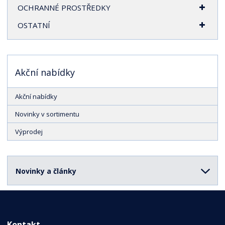
OCHRANNÉ PROSTŘEDKY
OSTATNÍ
Akční nabídky
Akční nabídky
Novinky v sortimentu
Výprodej
Novinky a články
Kontakt