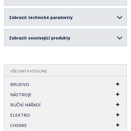
Zobrazit technické parametry
Zobrazit související produkty
VŠECHNY KATEGORIE
BRUSIVO
NÁSTROJE
RUČNÍ NÁŘADÍ
ELEKTRO
CHEMIE