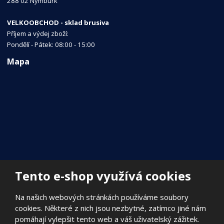
288 02 Nymburk
VELKOOBCHOD - sklad brusiva
Příjem a výdej zboží:
Pondělí - Pátek: 08:00 - 15:00
Mapa
Tento e-shop využívá cookies
Na našich webových stránkách používáme soubory
cookies. Některé z nich jsou nezbytné, zatímco jiné nám
pomáhají vylepšit tento web a váš uživatelský zážitek.