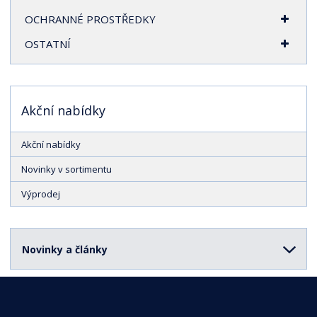
OCHRANNÉ PROSTŘEDKY
OSTATNÍ
Akční nabídky
Akční nabídky
Novinky v sortimentu
Výprodej
Novinky a články