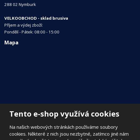
288 02 Nymburk
VELKOOBCHOD - sklad brusiva
Příjem a výdej zboží:
Pondělí - Pátek: 08:00 - 15:00
Mapa
Tento e-shop využívá cookies
Na našich webových stránkách používáme soubory
cookies. Některé z nich jsou nezbytné, zatímco jiné nám