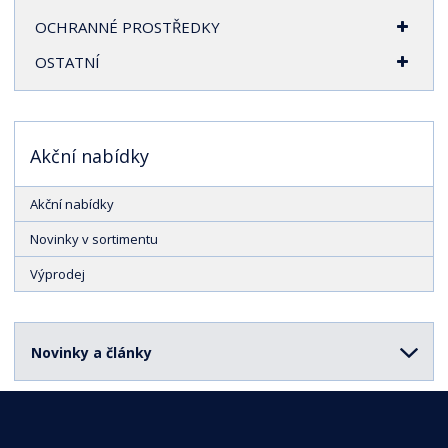
OCHRANNÉ PROSTŘEDKY
OSTATNÍ
Akční nabídky
Akční nabídky
Novinky v sortimentu
Výprodej
Novinky a články