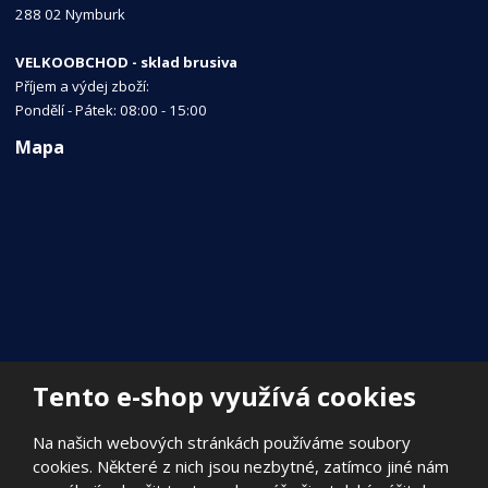
288 02 Nymburk
VELKOOBCHOD - sklad brusiva
Příjem a výdej zboží:
Pondělí - Pátek: 08:00 - 15:00
Mapa
Tento e-shop využívá cookies
Na našich webových stránkách používáme soubory
cookies. Některé z nich jsou nezbytné, zatímco jiné nám