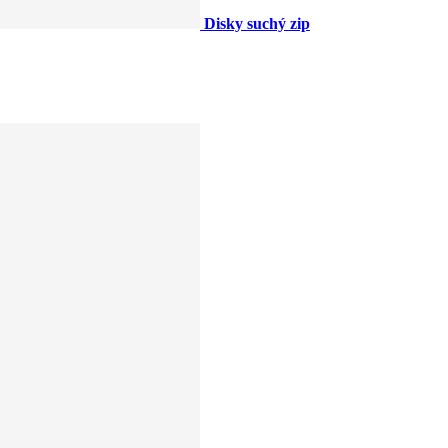
Disky suchý zip