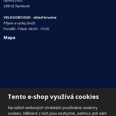
Lipová 2632
288 02 Nymburk
VELKOOBCHOD - sklad brusiva
Příjem a výdej zboží:
Pondělí - Pátek: 08:00 - 15:00
Mapa
Tento e-shop využívá cookies
Na našich webových stránkách používáme soubory
cookies. Některé z nich jsou nezbytné, zatímco jiné nám