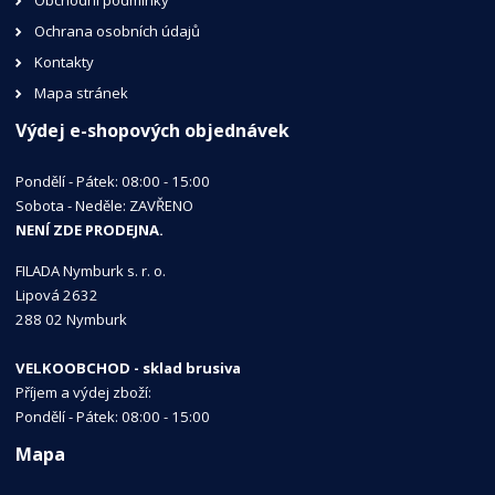
Ochrana osobních údajů
Kontakty
Mapa stránek
Výdej e-shopových objednávek
Pondělí - Pátek: 08:00 - 15:00
Sobota - Neděle: ZAVŘENO
NENÍ ZDE PRODEJNA.
FILADA Nymburk s. r. o.
Lipová 2632
288 02 Nymburk
VELKOOBCHOD - sklad brusiva
Příjem a výdej zboží:
Pondělí - Pátek: 08:00 - 15:00
Mapa