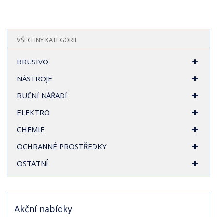
VŠECHNY KATEGORIE
BRUSIVO
NÁSTROJE
RUČNÍ NÁŘADÍ
ELEKTRO
CHEMIE
OCHRANNÉ PROSTŘEDKY
OSTATNÍ
Akční nabídky