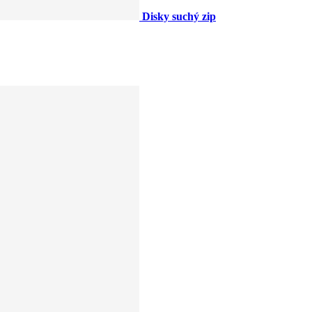
Disky suchý zip