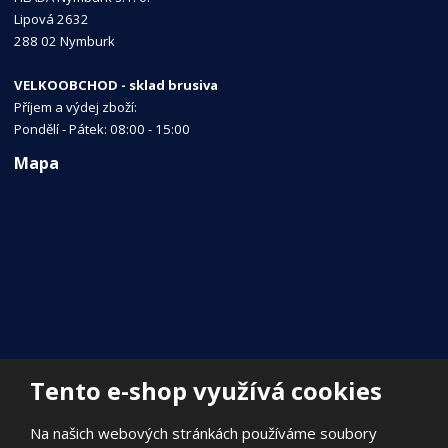
Lipová 2632
288 02 Nymburk
VELKOOBCHOD - sklad brusiva
Příjem a výdej zboží:
Pondělí - Pátek: 08:00 - 15:00
Mapa
Tento e-shop využívá cookies
Na našich webových stránkách používáme soubory