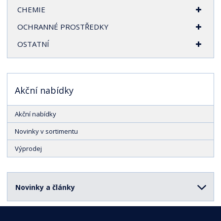
CHEMIE
OCHRANNÉ PROSTŘEDKY
OSTATNÍ
Akční nabídky
Akční nabídky
Novinky v sortimentu
Výprodej
Novinky a články