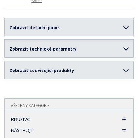
Sdílet
Zobrazit detailní popis
Zobrazit technické parametry
Zobrazit související produkty
VŠECHNY KATEGORIE
BRUSIVO
NÁSTROJE