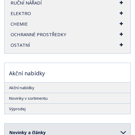
RUČNÍ NÁŘADÍ
ELEKTRO
CHEMIE
OCHRANNÉ PROSTŘEDKY
OSTATNÍ
Akční nabídky
Akční nabídky
Novinky v sortimentu
Výprodej
Novinky a články