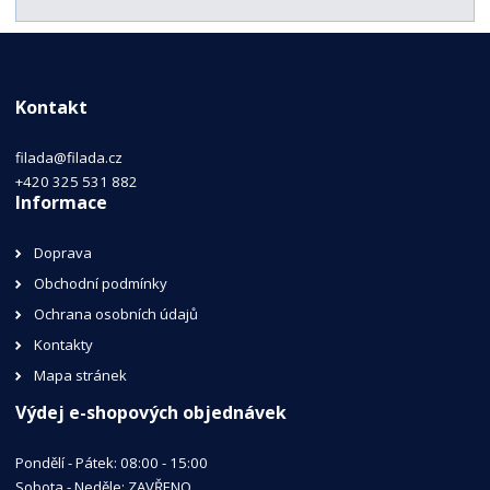
Kontakt
filada@filada.cz
+420 325 531 882
Informace
Doprava
Obchodní podmínky
Ochrana osobních údajů
Kontakty
Mapa stránek
Výdej e-shopových objednávek
Pondělí - Pátek: 08:00 - 15:00
Sobota - Neděle: ZAVŘENO