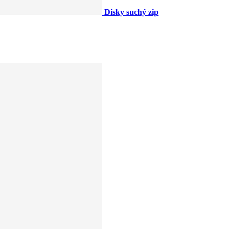
Disky suchý zip