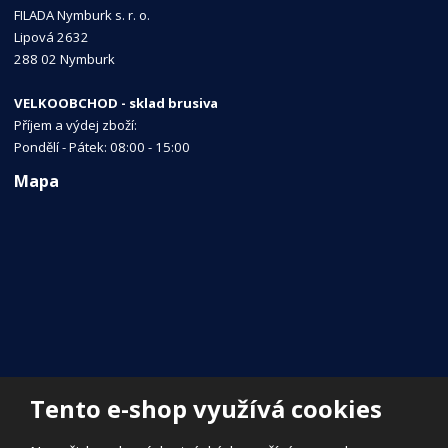
FILADA Nymburk s. r. o.
Lipová 2632
288 02 Nymburk
VELKOOBCHOD - sklad brusiva
Příjem a výdej zboží:
Pondělí - Pátek: 08:00 - 15:00
Mapa
Tento e-shop využívá cookies