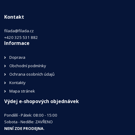
Kontakt
filada@filada.cz
+420 325 531 882
Informace
Doprava
Obchodní podmínky
Ochrana osobních údajů
Kontakty
Mapa stránek
Výdej e-shopových objednávek
Pondělí - Pátek: 08:00 - 15:00
Sobota - Neděle: ZAVŘENO
NENÍ ZDE PRODEJNA.