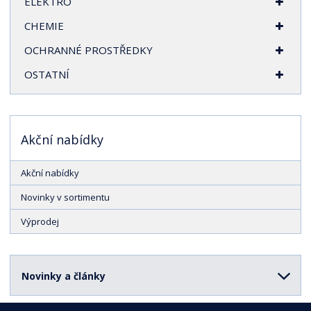
ELEKTRO
CHEMIE
OCHRANNÉ PROSTŘEDKY
OSTATNÍ
Akční nabídky
Akční nabídky
Novinky v sortimentu
Výprodej
Novinky a články