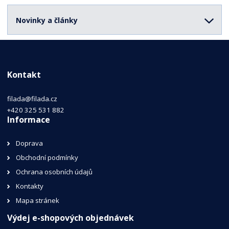
Novinky a články
Kontakt
filada@filada.cz
+420 325 531 882
Informace
Doprava
Obchodní podmínky
Ochrana osobních údajů
Kontakty
Mapa stránek
Výdej e-shopových objednávek