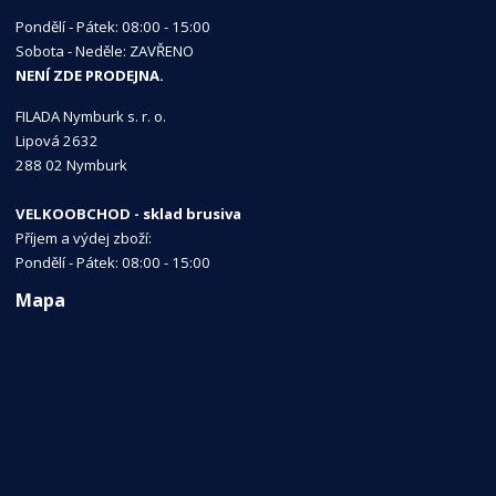
Pondělí - Pátek: 08:00 - 15:00
Sobota - Neděle: ZAVŘENO
NENÍ ZDE PRODEJNA.
FILADA Nymburk s. r. o.
Lipová 2632
288 02 Nymburk
VELKOOBCHOD - sklad brusiva
Příjem a výdej zboží:
Pondělí - Pátek: 08:00 - 15:00
Mapa