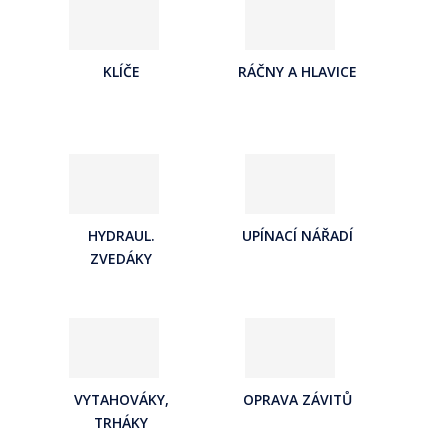
KLÍČE
RÁČNY A HLAVICE
HYDRAUL.
UPÍNACÍ NÁŘADÍ
ZVEDÁKY
VYTAHOVÁKY,
OPRAVA ZÁVITŮ
TRHÁKY