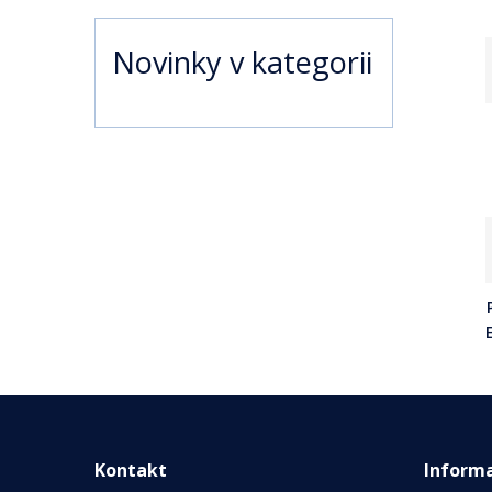
Novinky v kategorii
Kontakt
Inform