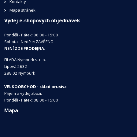
Kontakty
Mapa stránek
Výdej e-shopových objednávek
Pondělí - Pátek: 08:00 - 15:00
Sobota - Neděle: ZAVŘENO
NENÍ ZDE PRODEJNA.
FILADA Nymburk s. r. o.
Lipová 2632
288 02 Nymburk
VELKOOBCHOD - sklad brusiva
Příjem a výdej zboží:
Pondělí - Pátek: 08:00 - 15:00
Mapa