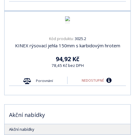
3025.2
Kód produktu:
KINEX rýsovací jehla 150mm s karbidovým hrotem
94,92 Kč
78,45 Kč bez DPH
NEDOSTUPNÉ
Porovnání
Akční nabídky
Akční nabídky