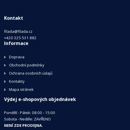
Kontakt
filada@filada.cz
+420 325 531 882
Informace
Doprava
Obchodní podmínky
Ochrana osobních údajů
Kontakty
Mapa stránek
Výdej e-shopových objednávek
Pondělí - Pátek: 08:00 - 15:00
Sobota - Neděle: ZAVŘENO
NENÍ ZDE PRODEJNA.