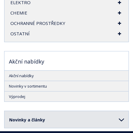
ELEKTRO
CHEMIE
OCHRANNÉ PROSTŘEDKY
OSTATNÍ
Akční nabídky
Akční nabídky
Novinky v sortimentu
Výprodej
Novinky a články