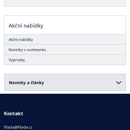
Akční nabídky
Akční nabídky
Novinky v sortimentu
Výprodej
Novinky a články
Kontakt
filada@filada.cz