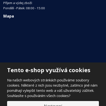
Příjem a výdej zboží:
Pondělí - Pátek: 08:00 - 15:00
Mapa
Tento e-shop využívá cookies
Na našich webových stránkách používáme soubory
cookies. Některé z nich jsou nezbytné, zatímco jiné nám
pomáhají vylepšit tento web a váš uživatelský zážitek.
Souhlasíte s používáním všech cookies?