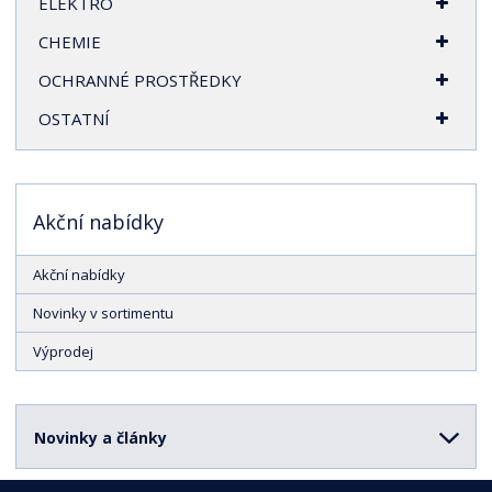
ELEKTRO
CHEMIE
OCHRANNÉ PROSTŘEDKY
OSTATNÍ
Akční nabídky
Akční nabídky
Novinky v sortimentu
Výprodej
Novinky a články