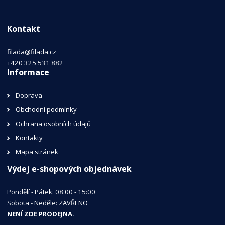
Kontakt
filada@filada.cz
+420 325 531 882
Informace
Doprava
Obchodní podmínky
Ochrana osobních údajů
Kontakty
Mapa stránek
Výdej e-shopových objednávek
Pondělí - Pátek: 08:00 - 15:00
Sobota - Neděle: ZAVŘENO
NENÍ ZDE PRODEJNA.