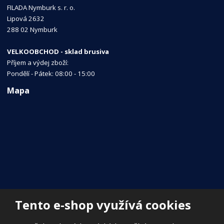
FILADA Nymburk s. r. o.
Lipová 2632
288 02 Nymburk
VELKOOBCHOD - sklad brusiva
Příjem a výdej zboží:
Pondělí - Pátek: 08:00 - 15:00
Mapa
Tento e-shop využívá cookies