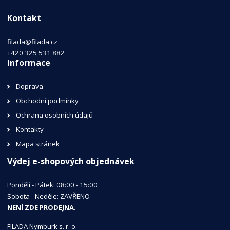
Kontakt
filada@filada.cz
+420 325 531 882
Informace
Doprava
Obchodní podmínky
Ochrana osobních údajů
Kontakty
Mapa stránek
Výdej e-shopových objednávek
Pondělí - Pátek: 08:00 - 15:00
Sobota - Neděle: ZAVŘENO
NENÍ ZDE PRODEJNA.
FILADA Nymburk s. r. o.