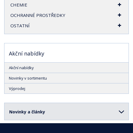
CHEMIE
OCHRANNÉ PROSTŘEDKY
OSTATNÍ
Akční nabídky
Akční nabídky
Novinky v sortimentu
Výprodej
Novinky a články