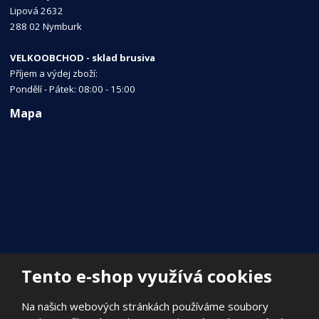
Lipová 2632
288 02 Nymburk
VELKOOBCHOD - sklad brusiva
Příjem a výdej zboží:
Pondělí - Pátek: 08:00 - 15:00
Mapa
Tento e-shop využívá cookies
Na našich webových stránkách používáme soubory