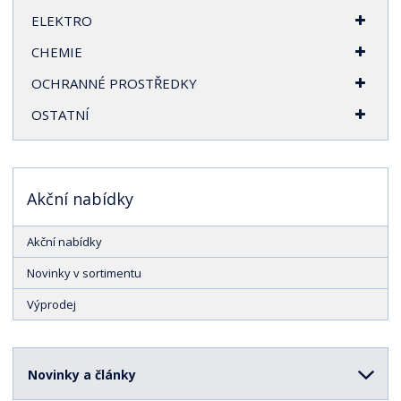
ELEKTRO
CHEMIE
OCHRANNÉ PROSTŘEDKY
OSTATNÍ
Akční nabídky
Akční nabídky
Novinky v sortimentu
Výprodej
Novinky a články