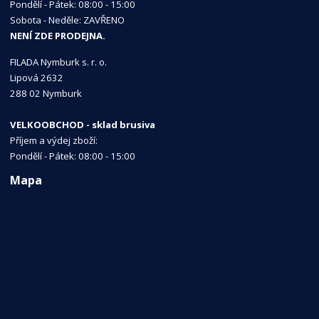
Pondělí - Pátek: 08:00 - 15:00
Sobota - Neděle: ZAVŘENO
NENÍ ZDE PRODEJNA.
FILADA Nymburk s. r. o.
Lipová 2632
288 02 Nymburk
VELKOOBCHOD - sklad brusiva
Příjem a výdej zboží:
Pondělí - Pátek: 08:00 - 15:00
Mapa