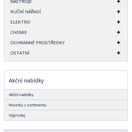
NÁSTROJE
RUČNÍ NÁŘADÍ
ELEKTRO
CHEMIE
OCHRANNÉ PROSTŘEDKY
OSTATNÍ
Akční nabídky
Akční nabídky
Novinky v sortimentu
Výprodej