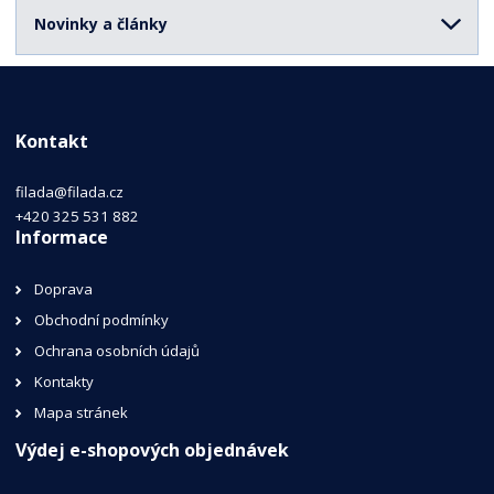
Novinky a články
Kontakt
filada@filada.cz
+420 325 531 882
Informace
Doprava
Obchodní podmínky
Ochrana osobních údajů
Kontakty
Mapa stránek
Výdej e-shopových objednávek