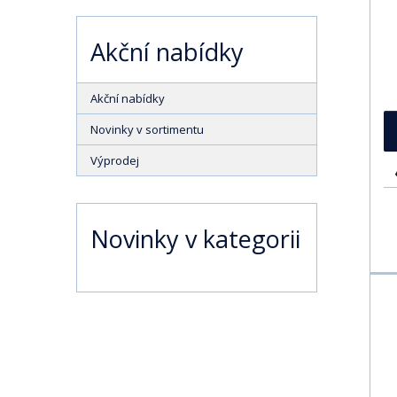
Akční nabídky
Akční nabídky
Novinky v sortimentu
Výprodej
Novinky v kategorii