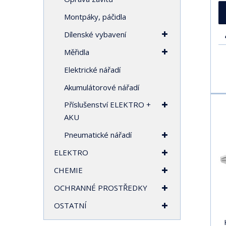
Montpáky, páčidla
Dílenské vybavení
Měřidla
Elektrické nářadí
Akumulátorové nářadí
Příslušenství ELEKTRO +
AKU
Pneumatické nářadí
ELEKTRO
CHEMIE
OCHRANNÉ PROSTŘEDKY
OSTATNÍ