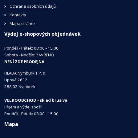
Ochrana osobních údajů
Kontakty
Mapa stránek
Výdej e-shopových objednávek
Pondělí - Pátek: 08:00 - 15:00
Sobota - Neděle: ZAVŘENO
NENÍ ZDE PRODEJNA.
FILADA Nymburk s. r. o.
Lipová 2632
288 02 Nymburk
VELKOOBCHOD - sklad brusiva
Příjem a výdej zboží:
Pondělí - Pátek: 08:00 - 15:00
Mapa