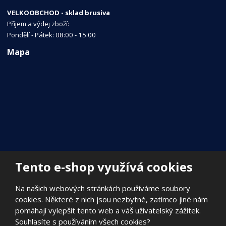
VELKOOBCHOD - sklad brusiva
Příjem a výdej zboží:
Pondělí - Pátek: 08:00 - 15:00
Mapa
Tento e-shop využívá cookies
Na našich webových stránkách používáme soubory
cookies. Některé z nich jsou nezbytné, zatímco jiné nám
pomáhají vylepšit tento web a váš uživatelský zážitek.
Souhlasíte s používáním všech cookies?