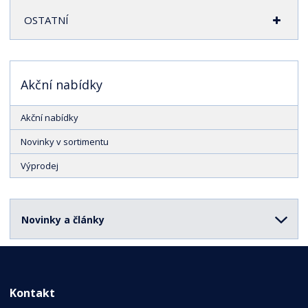
OSTATNÍ
Akční nabídky
Akční nabídky
Novinky v sortimentu
Výprodej
Novinky a články
Kontakt