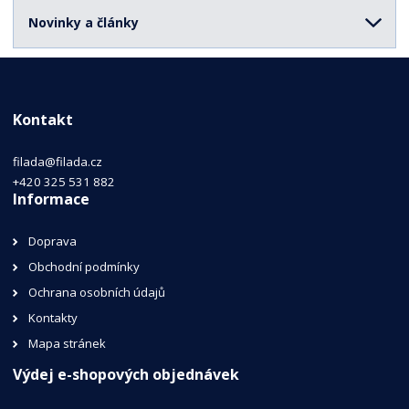
Novinky a články
Kontakt
filada@filada.cz
+420 325 531 882
Informace
Doprava
Obchodní podmínky
Ochrana osobních údajů
Kontakty
Mapa stránek
Výdej e-shopových objednávek