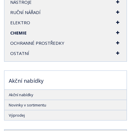
NÁSTROJE
RUČNÍ NÁŘADÍ
ELEKTRO
CHEMIE
OCHRANNÉ PROSTŘEDKY
OSTATNÍ
Akční nabídky
Akční nabídky
Novinky v sortimentu
Výprodej