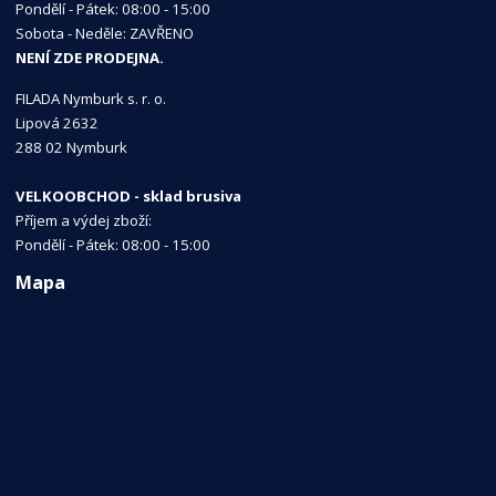
Pondělí - Pátek: 08:00 - 15:00
Sobota - Neděle: ZAVŘENO
NENÍ ZDE PRODEJNA.
FILADA Nymburk s. r. o.
Lipová 2632
288 02 Nymburk
VELKOOBCHOD - sklad brusiva
Příjem a výdej zboží:
Pondělí - Pátek: 08:00 - 15:00
Mapa